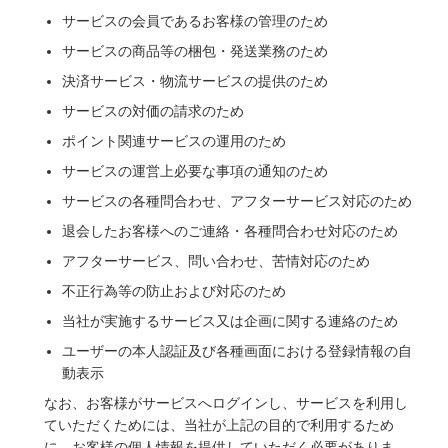
サービスの会員であるお客様の管理のため
サービスの商品等の梱包・発送業務のため
決済サービス・物流サービスの提供のため
サービスの対価の請求のため
ポイント関連サービスの運用のため
サービスの運営上必要な事項の通知のため
サービスの各種問合わせ、アフターサービス対応のため
退会したお客様へのご連絡・各種問合わせ対応のため
アフターサービス、問い合わせ、苦情対応のため
不正行為等の防止および対応のため
当社が実施するサービス又は企画に関する連絡のため
ユーザーの本人認証及び各種画面における登録情報の自
動表示
なお、お客様がサービスへログインし、サービスを利用し
ていただくためには、当社が上記の目的で利用するため
に、お客様の個人情報を提供していただく必要がありま