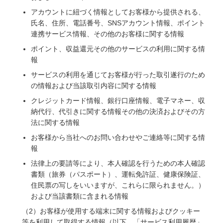
アカウントに紐づく情報としてお客様から提供される、
氏名、住所、電話番号、SNSアカウント情報、ポイント
連携サービス情報、その他のお客様に関する情報
ポイント、収益還元その他のサービスの利用に関する情
報
サービスの利用を通じてお客様が行った取引遂行のため
の情報および当該取引内容に関する情報
クレジットカード情報、銀行口座情報、電子マネー、収
納代行、代引きに関する情報その他の決済およびその方
法に関する情報
お客様から当社へのお問い合わせやご連絡等に関する情
報
法律上の要請等により、本人確認を行うための本人確認
書類（旅券（パスポート）、運転免許証、健康保険証、
住民票の写しをいいますが、これらに限られません。）
および当該書類に含まれる情報
（2）お客様が使用する端末に関する情報およびクッキー
等を利用して取得する情報（以下、「サービス利用履歴」