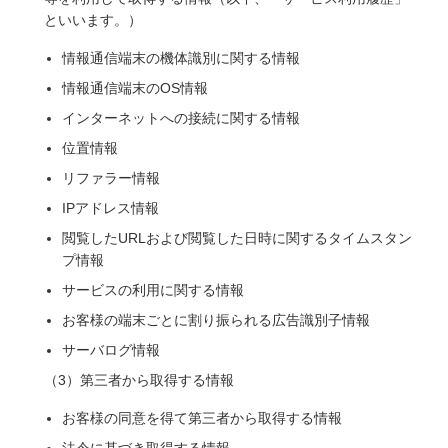
といいます。）
情報通信端末の機体識別に関する情報
情報通信端末のOS情報
インターネットへの接続に関する情報
位置情報
リファラー情報
IPアドレス情報
閲覧したURLおよび閲覧した日時に関するタイムスタン
プ情報
サービスの利用に関する情報
お客様の端末ごとに割り振られる広告識別子情報
サーバログ情報
（3）第三者から取得する情報
お客様の同意を得て第三者から取得する情報