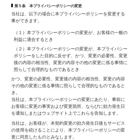
第５条 本プライバシーポリシーの変更
当社は、以下の場合に本プライバシーポリシーを変更する
事ができます。
（１）本プライバシーポリシーの変更が、お客様の一般の
利益に適合するとき
（２）本プライバシーポリシーの変更が、本プライバシー
ポリシーをした目的に反せず、かつ、変更の必要性、変更
後の内容の相当性、変更の内容その他の変更に係る事情に
照らして合理的なものであるとき
かつ、変更の必要性、変更後の内容の相当性、変更の内容
その他の変更に係る事情に照らして合理的なものであると
き。
当社は、本プライバシーポリシーの変更にあたり、事前に
お客様に変更の事実および変更箇所、ならびに効力発生日
を通知しまたはウェブサイト上でこれらを告知します。
当社は、お客様が、本契約変更の効力発生日後もサービス
の使用を続けることにより、本プライバシーポリシーの変
更に同意したものとみなします。