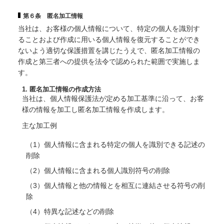
第６条 匿名加工情報
当社は、お客様の個人情報について、特定の個人を識別す
ることおよび作成に用いる個人情報を復元することができ
ないよう適切な保護措置を講じたうえで、匿名加工情報の
作成と第三者への提供を法令で認められた範囲で実施しま
す。
1. 匿名加工情報の作成方法
当社は、個人情報保護法が定める加工基準に沿って、お客
様の情報を加工し匿名加工情報を作成します。
主な加工例
（1）個人情報に含まれる特定の個人を識別できる記述の
削除
（2）個人情報に含まれる個人識別符号の削除
（3）個人情報と他の情報とを相互に連結させる符号の削
除
（4）特異な記述などの削除