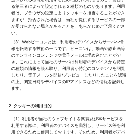
る第三者によって設定される２種類のものがあります。利用
者は、ブラウザの設定によりクッキーを拒否することができ
ますが、拒否された場合は、当社が提供するサービスの一部
が受けられない場合があることを、あらかじめご了承くださ
い。
（3）Webビーコンとは、利用者のデバイスからサーバへ情
報を転送する技術の一つです。ビーコンは、動画や静止画等
のオンラインコンテンツや電子メールに埋め込むことがで
き、これによって当社のサーバは利用者のデバイスから特定
の種類の情報を読み取り、利用者が特定のコンテンツを閲覧
したり、電子メールを開封/プレビューしたりしたことを認識
の上、閲覧日時やデバイスのIPアドレスなどの情報を記録し
ます。
2. クッキーの利用目的
（1）利用者が当社のウェブサイトを閲覧及び本サービスを
利用する際に、利用者のデバイスを識別し、サービス等を利
用できるために使用しております。そのため、利用者がデバ