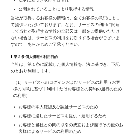
法令に基づき取得する情報
公開されていることにより取得する情報
当社が取得するお客様の情報は、全てお客様の意思によっ
て提供いただいております。なお、サービスの利用に関連
して当社が取得する情報の全部又は一部をご提供いただけ
ない場合は、サービスの利用をお断りする場合がございま
すので、あらかじめご了承ください。
第２条 個人情報の利用目的
当社は、第１条に記載した個人情報を、法に基づき、下記
のとおり利用します。
（1）サービスへのログインおよびサービスの利用（お客
様の同意に基づく利用またはお客様との契約の履行のため
の利用）
お客様の本人確認及び認証サービスのため
お客様に適したサービスを提供・運用するため
お客様と当社との間の取引の成立および履行その他のお
客様によるサービスの利用のため