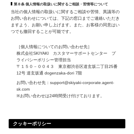
第８条 個人情報の取扱いに関するご相談・苦情等について
当社の個人情報の取扱いに関するご相談や苦情、異議等の
お問い合わせについては、下記の窓口までご連絡いただき
ますよう、お願い申し上げます。また、お客様の同意はい
つでも撤回することが可能です。
［個人情報についてのお問い合わせ先］
株式会社SKIYAKI カスタマーサポートセンター プ
ライバシーポリシー管理担当
〒１５０－００４３ 東京都渋谷区道玄坂二丁目25番
12号 道玄坂通 dogenzaka-dori 7階
お問い合わせ先：support@skiyaki-corporate.agent-
sk.com
※お問い合わせは24時間受け付けております。
クッキーポリシー