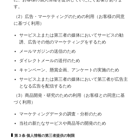
す。
（2）広告・マーケティングのための利用（お客様の同意
に基づく利用）
サービス上または第三者の媒体においてサービスの勧
誘、広告その他のマーケティングをするため
メールマガジンの送信のため
ダイレクトメールの送付のため
キャンペーン、懸賞企画、アンケートの実施のため
サービス上または第三者の媒体において第三者が広告主
となる広告を配信するため
（3）商品開発・研究のための利用（お客様との同意に基
づく利用）
マーケティングデータの調査・分析のため
当社の新たなサービスや商品等の開発のため
第３条 個人情報の第三者提供の制限