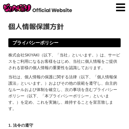
個人情報保護方針
プライバシーポリシー
株式会社SKIYAKI（以下、「当社」といいます。）は、サービ
スをご利用になるお客様をはじめ、当社に個人情報をご提供
される皆様の個人情報の重要性を認識しております。
当社は、個人情報の保護に関する法律（以下、「個人情報保
護法」といいます。）およびその他の規範を遵守し、自主的
なルールおよび体制を確立し、次の事項を含むプライバシー
ポリシー（以下、「本プライバシーポリシー」といいま
す。）を定め、これを実施し、維持することを宣言致しま
す。
1. 法令の遵守