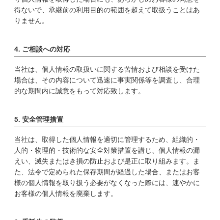
得ないで、承継前の利用目的の範囲を超えて取扱うことはあ
りません。
4. ご相談への対応
当社は、個人情報の取扱いに関する苦情および相談を受けた
場合は、その内容について迅速に事実関係等を調査し、合理
的な期間内に誠意をもって対応致します。
5. 安全管理措置
当社は、取得した個人情報を適切に管理するため、組織的・
人的・物理的・技術的な安全対策措置を講じ、個人情報の漏
えい、滅失またはき損の防止および是正に取り組みます。ま
た、法令で定められた保存期間が経過した場合、またはお客
様の個人情報を取り扱う必要がなくなった際には、速やかに
お客様の個人情報を廃棄します。