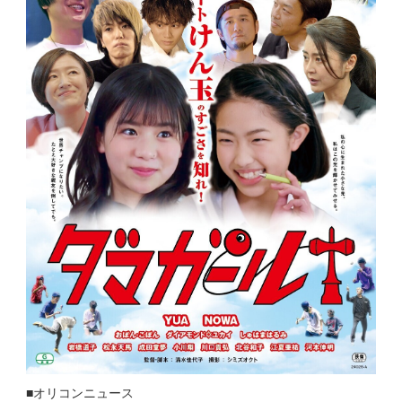
■オリコンニュース