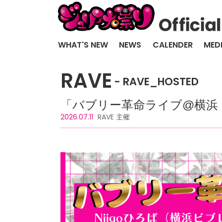
WHAT'S NEW
NEWS
CALENDER
MED
RAVE
RAVE_HOSTED
「バブリー革命ライブ@横浜 vo
2026.07.11
RAVE 主催