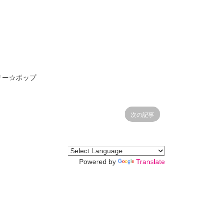
きメリー☆ボップ
次の記事
Powered by
Translate