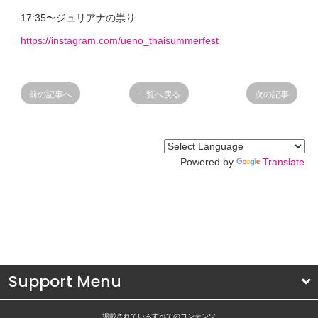
17:35〜ジュリアナの祟り
https://instagram.com/ueno_thaisummerfest
前の記事へ
一覧へ戻る
次の記事
Powered by
Translate
Support Menu
掲載されているすべてのコンテンツ