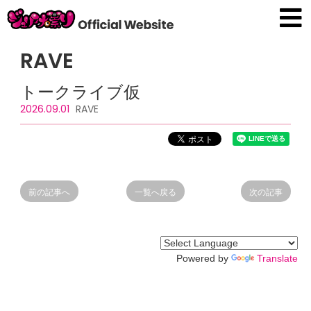
RAVE
トークライブ仮
2026.09.01
RAVE
前の記事へ
一覧へ戻る
次の記事
Powered by
Translate