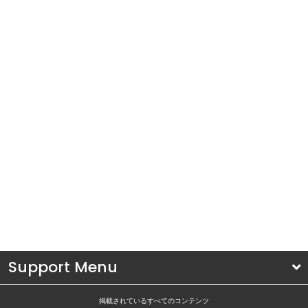
Support Menu
掲載されているすべてのコンテンツ