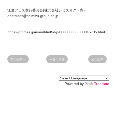
江夏フェス実行委員会(株式会社シミズオクト内)
enatsufes@shimizu-group.co.jp
https://prtimes.jp/main/html/rd/p/000000008.000045795.html
前の記事へ
一覧へ戻る
次の記事
Powered by
Translate