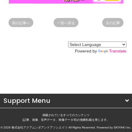
前の記事へ
一覧へ戻る
次の記事
Powered by
Translate
Support Menu
掲載されているすべてのコンテンツ
(記事、画像、音声データ、映像データ等)の無断転載を禁じます。
© 2026 株式会社アクアムンダアンドアソシエイツ All Rights Reserved. Powered by
SKIYAKI Inc.