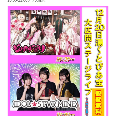
20:00-21:00グッズ販売