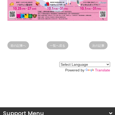
前の記事へ
一覧へ戻る
次の記事
Powered by
Translate
Support Menu