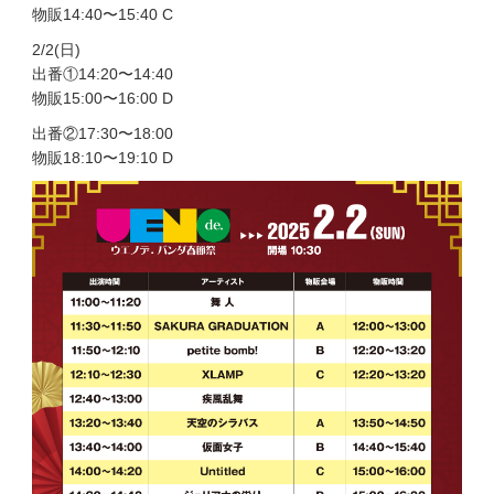
物販14:40〜15:40 C
2/2(日)
出番①14:20〜14:40
物販15:00〜16:00 D
出番②17:30〜18:00
物販18:10〜19:10 D