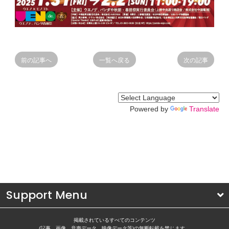
前の記事へ
一覧へ戻る
次の記事
Powered by
Translate
Support Menu
掲載されているすべてのコンテンツ
(記事、画像、音声データ、映像データ等)の無断転載を禁じます。