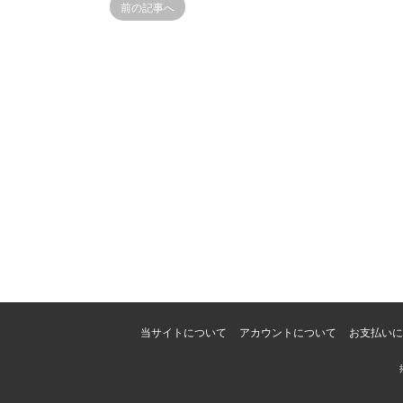
前の記事へ
当サイトについて
アカウントについて
お支払いに