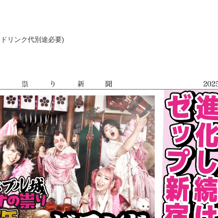
ドリンク代別途必要)