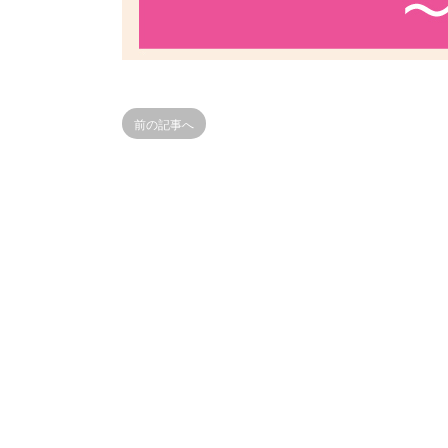
前の記事へ