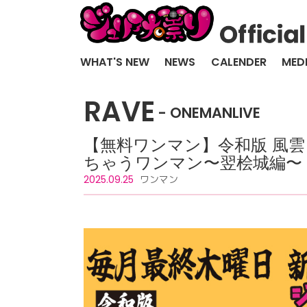
WHAT'S NEW
NEWS
CALENDER
MED
RAVE
ONEMANLIVE
【無料ワンマン】令和版 風雲
ちゃうワンマン〜翌桧城編〜
2025.09.25
ワンマン