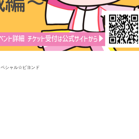
スペシャル☆ビヨンド