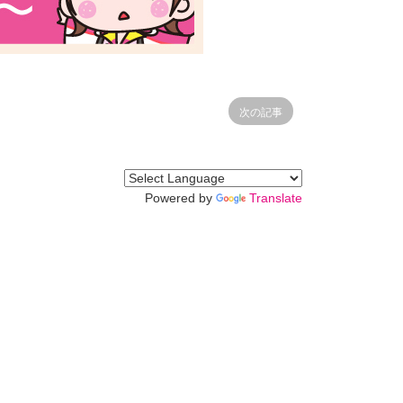
次の記事
Powered by
Translate