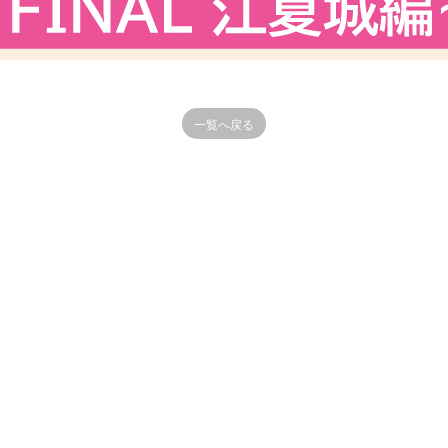
一覧へ戻る